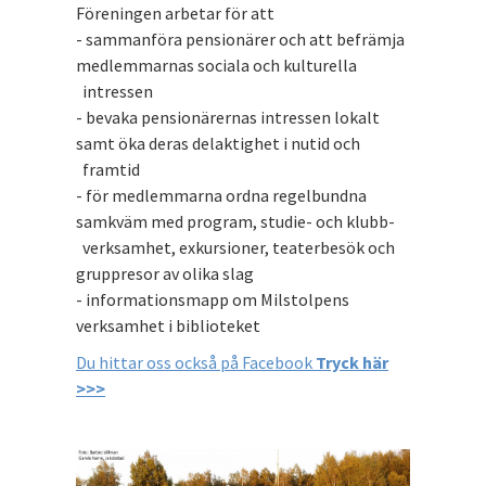
Föreningen arbetar för att
- sammanföra pensionärer och att befrämja
medlemmarnas sociala och kulturella
intressen
- bevaka pensionärernas intressen lokalt
samt öka deras delaktighet i nutid och
framtid
- för medlemmarna ordna regelbundna
samkväm med program, studie- och klubb-
verksamhet, exkursioner, teaterbesök och
gruppresor av olika slag
- informationsmapp om Milstolpens
verksamhet i biblioteket
Du hittar oss också på Facebook
Tryck här
>>>