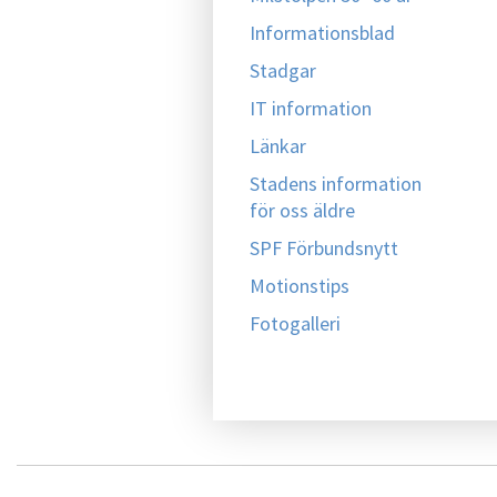
Informationsblad
Stadgar
IT information
Länkar
Stadens information
för oss äldre
SPF Förbundsnytt
Motionstips
Fotogalleri