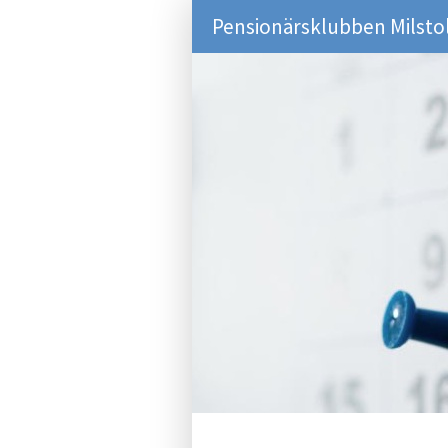
Pensionärsklubben Milsto